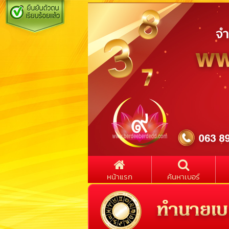
หน้าแรก
ค้นหาเบอร์