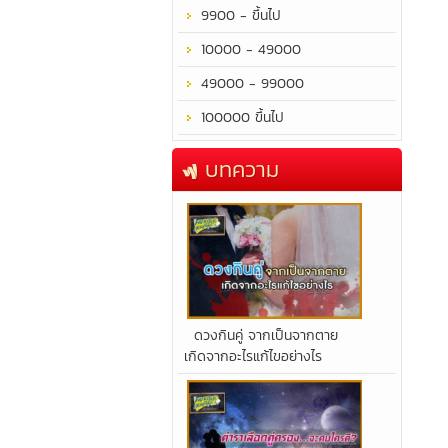
9900 - ขึ้นไป
10000 - 49000
49000 - 99000
100000 ขึ้นไป
บทความ
​ดวงกินคู่ จากเป็นจากตาย
เกิดจากอะไรแก้ไขอย่างไร