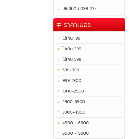
เลขขึ้นต้น 099 (17)
ราคาเบอร์
ไม่เกิน 199
ไม่เกิน 399
ไม่เกิน 599
599-999
999-1900
1900-2900
2900-3900
3900-4900
4900 - 6900
6900 - 9900