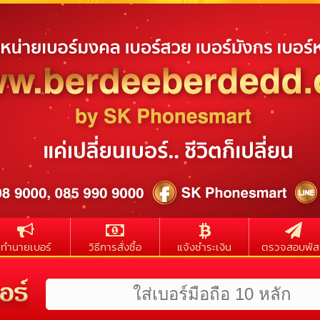
ทำนายเบอร์
วิธีการสั่งซื้อ
แจ้งชำระเงิน
ตรวจสอบพัส