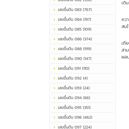
เดิ
เลขขึ้นต้น 083 (767)
เป็
ควา
เลขขึ้นต้น 084 (197)
สนใจ
เลขขึ้นต้น 085 (109)
เป็
เลขขึ้นต้น 086 (374)
เถีย
เลขขึ้นต้น 088 (919)
สาม
ผลป
เลขขึ้นต้น 090 (147)
เลขขึ้นต้น 091 (110)
เลขขึ้นต้น 092 (4)
เลขขึ้นต้น 093 (24)
เลขขึ้นต้น 094 (66)
เลขขึ้นต้น 095 (351)
เลขขึ้นต้น 096 (462)
เลขขึ้นต้น 097 (224)