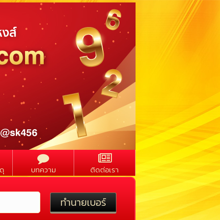
ดุ
บทความ
ติดต่อเรา