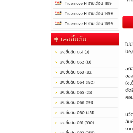
Truemove H รายเดือน 1199
Truemove H รายเดือน 1499
Truemove H รายเดือน 1699
ชีว
เลขขึ้นต้น
ไม่
ปัญ
เลขขึ้นต้น 061 (3)
อำน
เลขขึ้นต้น 062 (13)
อภิ
เลขขึ้นต้น 063 (83)
ของ
เลขขึ้นต้น 064 (180)
ใจเ
ตัด
เลขขึ้นต้น 065 (25)
คอม
เลขขึ้นต้น 066 (191)
แข่
เลขขึ้นต้น 080 (431)
นวั
สัม
เลขขึ้นต้น 081 (330)
งาน
เลขขึ้นต้น 082 (356)