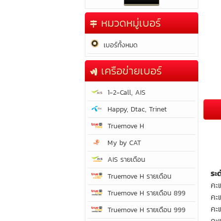
หมวดหมู่เบอร์
เบอร์ทั้งหมด
เครือข่ายเบอร์
1-2-Call, AIS
Happy, Dtac, Trinet
Truemove H
My by CAT
AIS รายเดือน
ระ
Truemove H รายเดือน
คะ
Truemove H รายเดือน 899
คะ
คะ
Truemove H รายเดือน 999
คะแ