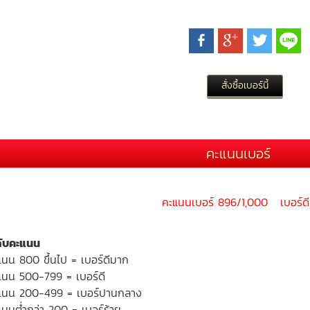
คะแนนเบอร์
คะแนนเบอร์ 896/1,000 เบอร์ด
ดับคะแนน
แนน 800 ขึ้นไป = เบอร์ดีมาก
แนน 500-799 = เบอร์ดี
แนน 200-499 = เบอร์ปานกลาง
นนต่ำกว่า 200 = เบอร์ร้าย