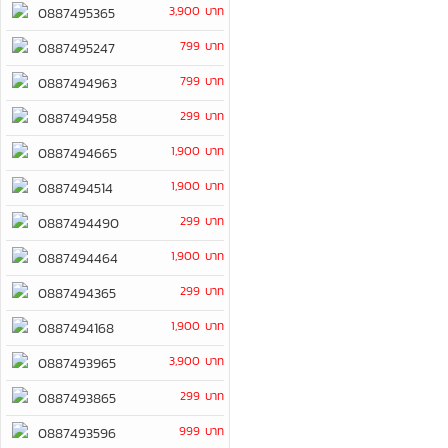
3,900 บาท
0887495365
799 บาท
0887495247
799 บาท
0887494963
299 บาท
0887494958
1,900 บาท
0887494665
1,900 บาท
0887494514
299 บาท
0887494490
1,900 บาท
0887494464
299 บาท
0887494365
1,900 บาท
0887494168
3,900 บาท
0887493965
299 บาท
0887493865
999 บาท
0887493596