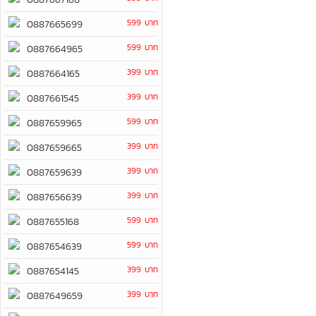
599 บาท
0887665699
599 บาท
0887664965
399 บาท
0887664165
399 บาท
0887661545
599 บาท
0887659965
399 บาท
0887659665
399 บาท
0887659639
399 บาท
0887656639
599 บาท
0887655168
599 บาท
0887654639
399 บาท
0887654145
399 บาท
0887649659