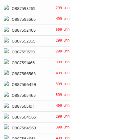
299 บาท
0887593265
499 บาท
0887592665
999 บาท
0887592465
299 บาท
0887592365
299 บาท
0887591599
399 บาท
0887591465
499 บาท
0887566563
399 บาท
0887566459
599 บาท
0887565465
499 บาท
0887565191
299 บาท
0887564965
399 บาท
0887564963
499 บาท
0887564951