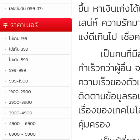
ขึ้น หาเงินเก่ง
เลขขึ้นต้น 099 (17)
เสน่ห์ ความรัก
ราคาเบอร์
แง่ดีเกินไป เชื
ไม่เกิน 199
ไม่เกิน 399
เป็นคนที่มีสม
ไม่เกิน 599
ทำเร็วกว่าผู้อื่
599-999
ความเร็วของตัว
999-1900
1900-2900
ติดตามข้อมูลรอบ
2900-3900
เรื่องของเทคโนโลย
3900-4900
คุ้มครอง
4900 - 6900
6900 - 9900