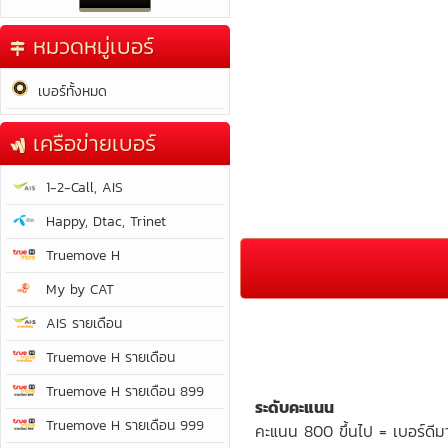
หมวดหมู่เบอร์
เบอร์ทั้งหมด
เครือข่ายเบอร์
1-2-Call, AIS
Happy, Dtac, Trinet
Truemove H
My by CAT
AIS รายเดือน
Truemove H รายเดือน
Truemove H รายเดือน 899
ระดับคะแนน
Truemove H รายเดือน 999
คะแนน 800 ขึ้นไป = เบอร์ดีม