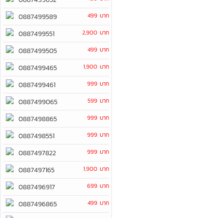
499 บาท
0887499589
2,900 บาท
0887499551
499 บาท
0887499505
1,900 บาท
0887499465
999 บาท
0887499461
599 บาท
0887499065
999 บาท
0887498865
999 บาท
0887498551
999 บาท
0887497822
1,900 บาท
0887497165
699 บาท
0887496917
499 บาท
0887496865