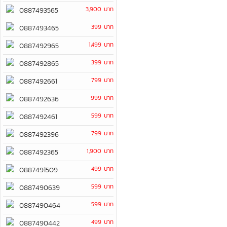
3,900 บาท
0887493565
399 บาท
0887493465
1,499 บาท
0887492965
399 บาท
0887492865
799 บาท
0887492661
999 บาท
0887492636
599 บาท
0887492461
799 บาท
0887492396
1,900 บาท
0887492365
499 บาท
0887491509
599 บาท
0887490639
599 บาท
0887490464
499 บาท
0887490442