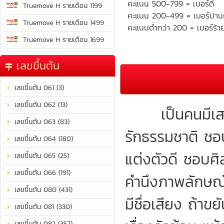
คะแนน 500-799 = เบอร์ดี
Truemove H รายเดือน 1199
คะแนน 200-499 = เบอร์ปา
Truemove H รายเดือน 1499
คะแนนต่ำกว่า 200 = เบอร์ร้า
Truemove H รายเดือน 1699
เลขขึ้นต้น
เลขขึ้นต้น 061 (3)
เลขขึ้นต้น 062 (13)
เป็นคนมีเสน่ห
เลขขึ้นต้น 063 (83)
รักธรรมชาติ ชอ
เลขขึ้นต้น 064 (180)
แต่งตัวดี ชอบศ
เลขขึ้นต้น 065 (25)
เลขขึ้นต้น 066 (191)
คำนึงภาพลักษณ์
เลขขึ้นต้น 080 (431)
มีชื่อเสียง ถ้าข
เลขขึ้นต้น 081 (330)
เลขขึ้นต้น 082 (357)