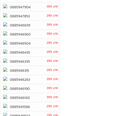
399 บาท
0885947904
299 บาท
0885947853
399 บาท
0885946839
399 บาท
0885946560
299 บาท
0885946504
299 บาท
0885946435
399 บาท
0885946335
299 บาท
0885946315
399 บาท
0885946283
399 บาท
0885946190
399 บาท
0885946140
299 บาท
0885945586
299 บาท
0885945504