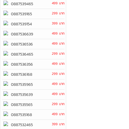
499 บาท
0887539465
299 บาท
0887539165
399 บาท
0887539154
499 บาท
0887536639
499 บาท
0887536536
299 บาท
0887536465
499 บาท
0887536356
299 บาท
0887536168
499 บาท
0887535965
499 บาท
0887535639
299 บาท
0887535565
499 บาท
0887535168
399 บาท
0887532465