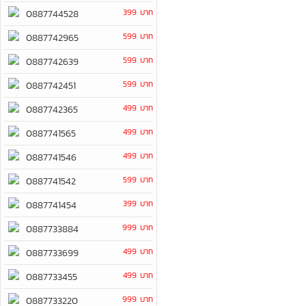
399 บาท
0887744528
599 บาท
0887742965
599 บาท
0887742639
599 บาท
0887742451
499 บาท
0887742365
499 บาท
0887741565
499 บาท
0887741546
599 บาท
0887741542
399 บาท
0887741454
999 บาท
0887733884
499 บาท
0887733699
499 บาท
0887733455
999 บาท
0887733220