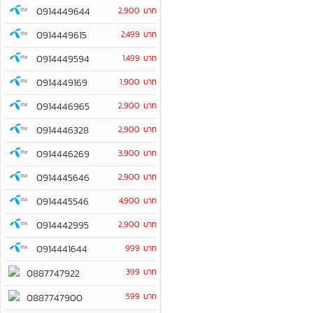
0914449644
2,900 บาท
0914449615
2,499 บาท
0914449594
1,499 บาท
0914449169
1,900 บาท
0914446965
2,900 บาท
0914446328
2,900 บาท
0914446269
3,900 บาท
0914445646
2,900 บาท
0914445546
4,900 บาท
0914442995
2,900 บาท
0914441644
999 บาท
399 บาท
0887747922
599 บาท
0887747900