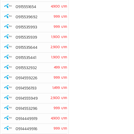
0915551654
4,900 บาท
0915539692
999 บาท
0915535993
999 บาท
0915535939
1,900 บาท
0915535644
2,900 บาท
0915535441
1,900 บาท
0915532932
499 บาท
0914559226
999 บาท
0914556193
1,499 บาท
0914555949
2,900 บาท
0914553296
999 บาท
0914449919
4,900 บาท
0914449916
999 บาท