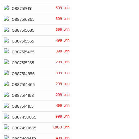
599 บาท
0887519151
399 บาท
0887516365
399 บาท
0887515639
499 บาท
0887515565
399 บาท
0887515465
299 บาท
0887515365
399 บาท
0887514956
299 บาท
0887514465
299 บาท
0887514168
499 บาท
0887514165
999 บาท
0887499865
1,900 บาท
0887499665
499 บาท
0887499652