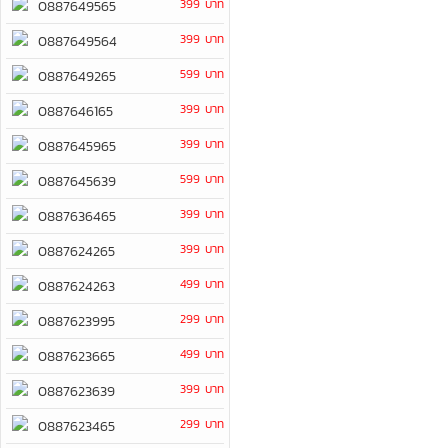
399 บาท
0887649565
399 บาท
0887649564
599 บาท
0887649265
399 บาท
0887646165
399 บาท
0887645965
599 บาท
0887645639
399 บาท
0887636465
399 บาท
0887624265
499 บาท
0887624263
299 บาท
0887623995
499 บาท
0887623665
399 บาท
0887623639
299 บาท
0887623465