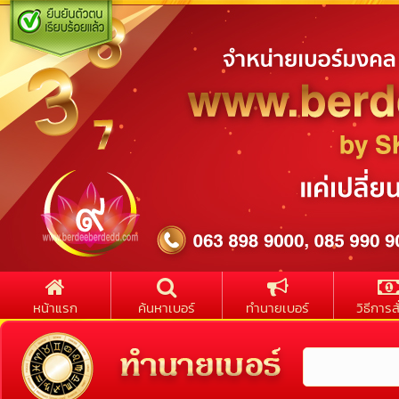
หน้าแรก
ค้นหาเบอร์
ทำนายเบอร์
วิธีการสั