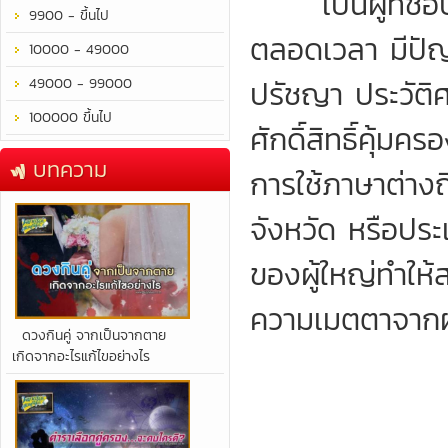
เป็นผู้ที่ชอบพ
9900 - ขึ้นไป
ตลอดเวลา มีปัญญ
10000 - 49000
ปรัชญา ประวัติศ
49000 - 99000
100000 ขึ้นไป
ศักดิ์สิทธิ์คุ้ม
บทความ
การใช้ภาษาต่างถ
จังหวัด หรือปร
ของผู้ใหญ่ทำให้
ความเมตตาจากผู
​ดวงกินคู่ จากเป็นจากตาย
เกิดจากอะไรแก้ไขอย่างไร