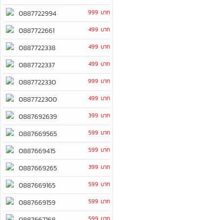
999 บาท
0887722994
499 บาท
0887722661
499 บาท
0887722338
499 บาท
0887722337
999 บาท
0887722330
499 บาท
0887722300
399 บาท
0887692639
599 บาท
0887669565
599 บาท
0887669415
399 บาท
0887669265
599 บาท
0887669165
599 บาท
0887669159
599 บาท
0887667168