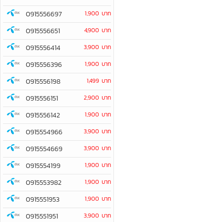
0915556697
1,900 บาท
0915556651
4,900 บาท
0915556414
3,900 บาท
0915556396
1,900 บาท
0915556198
1,499 บาท
0915556151
2,900 บาท
0915556142
1,900 บาท
0915554966
3,900 บาท
0915554669
3,900 บาท
0915554199
1,900 บาท
0915553982
1,900 บาท
0915551953
1,900 บาท
0915551951
3,900 บาท