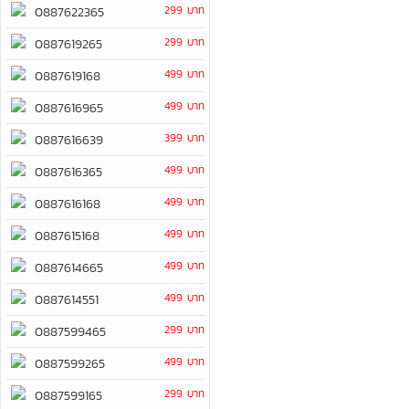
299 บาท
0887622365
299 บาท
0887619265
499 บาท
0887619168
499 บาท
0887616965
399 บาท
0887616639
499 บาท
0887616365
499 บาท
0887616168
499 บาท
0887615168
499 บาท
0887614665
499 บาท
0887614551
299 บาท
0887599465
499 บาท
0887599265
299 บาท
0887599165