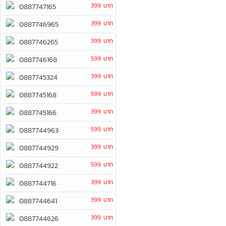
399 บาท
0887747165
399 บาท
0887746965
399 บาท
0887746265
599 บาท
0887746168
399 บาท
0887745324
599 บาท
0887745168
399 บาท
0887745166
599 บาท
0887744963
399 บาท
0887744929
599 บาท
0887744922
399 บาท
0887744716
399 บาท
0887744641
399 บาท
0887744626