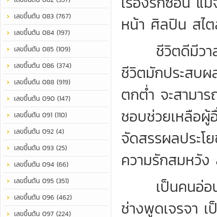
เรื่องรักซ้อน แม
เลขขึ้นต้น 083 (767)
หน้า ศิลปิน สไตล
เลขขึ้นต้น 084 (197)
ชีวิตดีมีวาสน
เลขขึ้นต้น 085 (109)
เลขขึ้นต้น 086 (374)
ชีวิตมักประสบผลสำ
เลขขึ้นต้น 088 (919)
ตกต่ำ จะสามารถร
เลขขึ้นต้น 090 (147)
ชอบช่วยเหลือผู
เลขขึ้นต้น 091 (110)
เลขขึ้นต้น 092 (4)
จัดสรรผลประโยชน
เลขขึ้นต้น 093 (25)
ความรักสมหวัง 
เลขขึ้นต้น 094 (66)
เลขขึ้นต้น 095 (351)
เป็นคนอ่อนหวา
เลขขึ้นต้น 096 (462)
ช่างพูดเจรจา เป
เลขขึ้นต้น 097 (224)