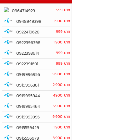
599 บาท
0964714923
0948949398
1,900 บาท
0922419628
999 บาท
0922396398
1,900 บาท
0922393614
999 บาท
0922391691
999 บาท
0919996956
9,900 บาท
0919996361
2,900 บาท
0919995944
4,900 บาท
0919995464
5,900 บาท
0919993995
9,900 บาท
0915559429
1,900 บาท
0915556979
3,900 บาท