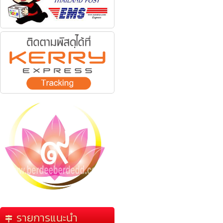
รายการแนะนำ