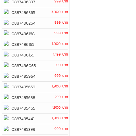
999 บาท
0887496397
3,900 บาท
0887496365
999 บาท
0887496264
999 บาท
0887496168
1,900 บาท
0887496165
1,499 บาท
0887496159
399 บาท
0887496065
999 บาท
0887495964
1,900 บาท
0887495659
299 บาท
0887495638
4,900 บาท
0887495465
1,900 บาท
0887495441
999 บาท
0887495399