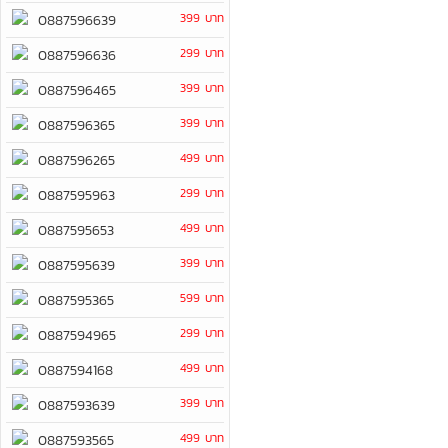
399 บาท
0887596639
299 บาท
0887596636
399 บาท
0887596465
399 บาท
0887596365
499 บาท
0887596265
299 บาท
0887595963
499 บาท
0887595653
399 บาท
0887595639
599 บาท
0887595365
299 บาท
0887594965
499 บาท
0887594168
399 บาท
0887593639
499 บาท
0887593565