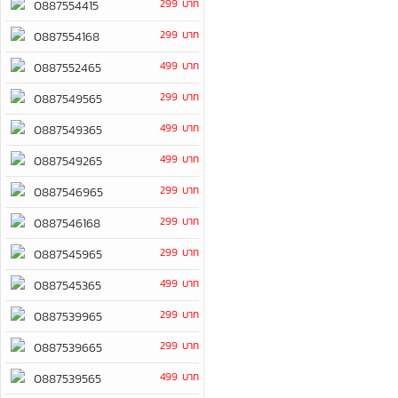
299 บาท
0887554415
299 บาท
0887554168
499 บาท
0887552465
299 บาท
0887549565
499 บาท
0887549365
499 บาท
0887549265
299 บาท
0887546965
299 บาท
0887546168
299 บาท
0887545965
499 บาท
0887545365
299 บาท
0887539965
299 บาท
0887539665
499 บาท
0887539565