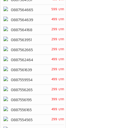
599 บาท
0887564665
499 บาท
0887564639
299 บาท
0887564168
299 บาท
0887563951
299 บาท
0887562665
499 บาท
0887562464
299 บาท
0887561639
499 บาท
0887559554
299 บาท
0887556265
399 บาท
0887556195
499 บาท
0887556165
299 บาท
0887554565