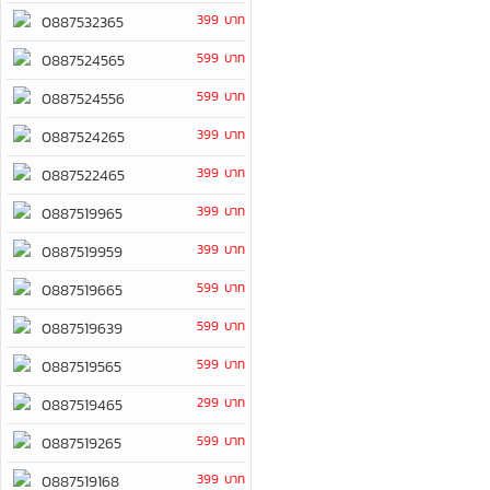
399 บาท
0887532365
599 บาท
0887524565
599 บาท
0887524556
399 บาท
0887524265
399 บาท
0887522465
399 บาท
0887519965
399 บาท
0887519959
599 บาท
0887519665
599 บาท
0887519639
599 บาท
0887519565
299 บาท
0887519465
599 บาท
0887519265
399 บาท
0887519168