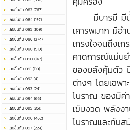
คุ้มครอง
เลขขึ้นต้น 083 (767)
มีบารมี มีน้ำ
เลขขึ้นต้น 084 (197)
เคารพมาก มีอำน
เลขขึ้นต้น 085 (109)
เลขขึ้นต้น 086 (374)
เกรงใจจนถึงเกร
เลขขึ้นต้น 088 (919)
คาดการณ์แม่นยำ
เลขขึ้นต้น 090 (147)
ของขลังคุ้มตัว
เลขขึ้นต้น 091 (110)
เลขขึ้นต้น 092 (4)
ต่างๆ โดยเฉพาะ
เลขขึ้นต้น 093 (24)
โบราณ ของมีค่า
เลขขึ้นต้น 094 (66)
เข้มงวด พลังง
เลขขึ้นต้น 095 (351)
เลขขึ้นต้น 096 (462)
โบราณและทันสมั
เลขขึ้นต้น 097 (224)