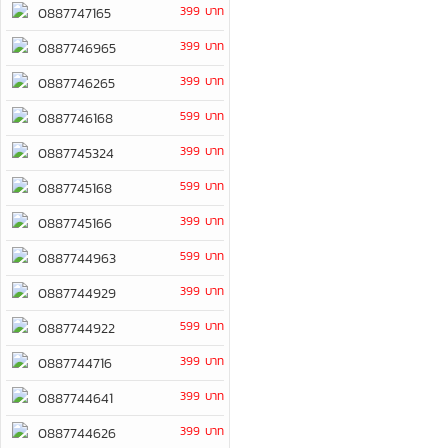
399 บาท
0887747165
399 บาท
0887746965
399 บาท
0887746265
599 บาท
0887746168
399 บาท
0887745324
599 บาท
0887745168
399 บาท
0887745166
599 บาท
0887744963
399 บาท
0887744929
599 บาท
0887744922
399 บาท
0887744716
399 บาท
0887744641
399 บาท
0887744626