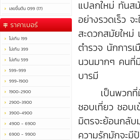
แปลกใหม่ ทันสมั
เลขขึ้นต้น 099 (17)
อย่างรวดเร็ว จะ
ราคาเบอร์
สะดวกสมัยใหม่
ไม่เกิน 199
ตำรวจ นักการเม
ไม่เกิน 399
นวนมากๆ คนที่มี
ไม่เกิน 599
599-999
บารมี
999-1900
เป็นพวกที่มีนิ
1900-2900
2900-3900
ชอบเที่ยว ชอบเข
3900-4900
มิตรจะย้อนกลับม
4900 - 6900
ความรักมักจะมี
6900 - 9900