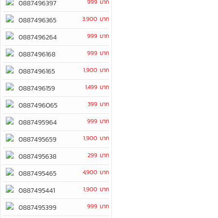
999 บาท
0887496397
3,900 บาท
0887496365
999 บาท
0887496264
999 บาท
0887496168
1,900 บาท
0887496165
1,499 บาท
0887496159
399 บาท
0887496065
999 บาท
0887495964
1,900 บาท
0887495659
299 บาท
0887495638
4,900 บาท
0887495465
1,900 บาท
0887495441
999 บาท
0887495399