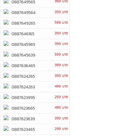
399 บาท
0887649565
399 บาท
0887649564
599 บาท
0887649265
399 บาท
0887646165
399 บาท
0887645965
599 บาท
0887645639
399 บาท
0887636465
399 บาท
0887624265
499 บาท
0887624263
299 บาท
0887623995
499 บาท
0887623665
399 บาท
0887623639
299 บาท
0887623465