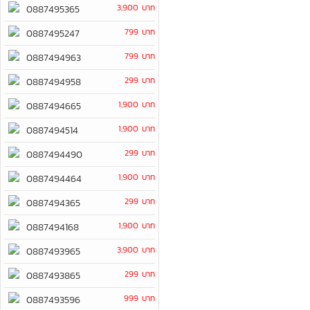
3,900 บาท
0887495365
799 บาท
0887495247
799 บาท
0887494963
299 บาท
0887494958
1,900 บาท
0887494665
1,900 บาท
0887494514
299 บาท
0887494490
1,900 บาท
0887494464
299 บาท
0887494365
1,900 บาท
0887494168
3,900 บาท
0887493965
299 บาท
0887493865
999 บาท
0887493596