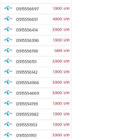
0915556697
1,900 บาท
0915556651
4,900 บาท
0915556414
3,900 บาท
0915556396
1,900 บาท
0915556198
1,499 บาท
0915556151
2,900 บาท
0915556142
1,900 บาท
0915554966
3,900 บาท
0915554669
3,900 บาท
0915554199
1,900 บาท
0915553982
1,900 บาท
0915551953
1,900 บาท
0915551951
3,900 บาท