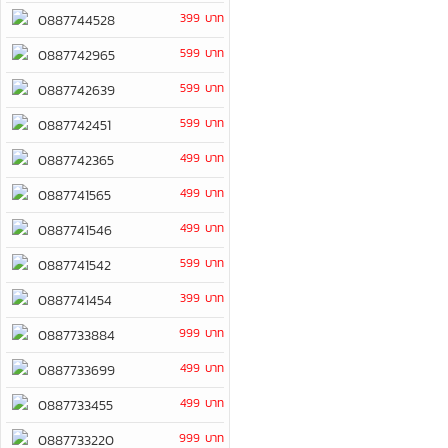
399 บาท
0887744528
599 บาท
0887742965
599 บาท
0887742639
599 บาท
0887742451
499 บาท
0887742365
499 บาท
0887741565
499 บาท
0887741546
599 บาท
0887741542
399 บาท
0887741454
999 บาท
0887733884
499 บาท
0887733699
499 บาท
0887733455
999 บาท
0887733220