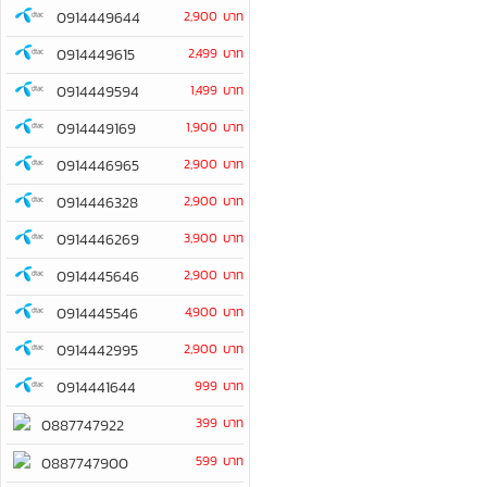
0914449644
2,900 บาท
0914449615
2,499 บาท
0914449594
1,499 บาท
0914449169
1,900 บาท
0914446965
2,900 บาท
0914446328
2,900 บาท
0914446269
3,900 บาท
0914445646
2,900 บาท
0914445546
4,900 บาท
0914442995
2,900 บาท
0914441644
999 บาท
399 บาท
0887747922
599 บาท
0887747900