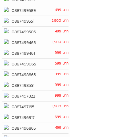
499 บาท
0887499589
2,900 บาท
0887499551
499 บาท
0887499505
1,900 บาท
0887499465
999 บาท
0887499461
599 บาท
0887499065
999 บาท
0887498865
999 บาท
0887498551
999 บาท
0887497822
1,900 บาท
0887497165
699 บาท
0887496917
499 บาท
0887496865