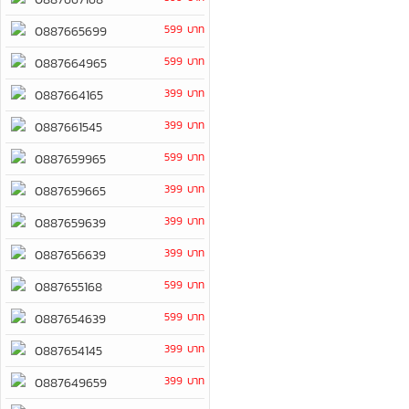
599 บาท
0887665699
599 บาท
0887664965
399 บาท
0887664165
399 บาท
0887661545
599 บาท
0887659965
399 บาท
0887659665
399 บาท
0887659639
399 บาท
0887656639
599 บาท
0887655168
599 บาท
0887654639
399 บาท
0887654145
399 บาท
0887649659