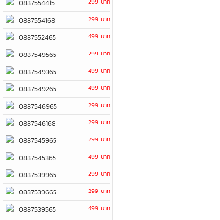
299 บาท
0887554415
299 บาท
0887554168
499 บาท
0887552465
299 บาท
0887549565
499 บาท
0887549365
499 บาท
0887549265
299 บาท
0887546965
299 บาท
0887546168
299 บาท
0887545965
499 บาท
0887545365
299 บาท
0887539965
299 บาท
0887539665
499 บาท
0887539565