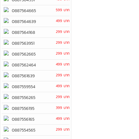
599 บาท
0887564665
499 บาท
0887564639
299 บาท
0887564168
299 บาท
0887563951
299 บาท
0887562665
499 บาท
0887562464
299 บาท
0887561639
499 บาท
0887559554
299 บาท
0887556265
399 บาท
0887556195
499 บาท
0887556165
299 บาท
0887554565