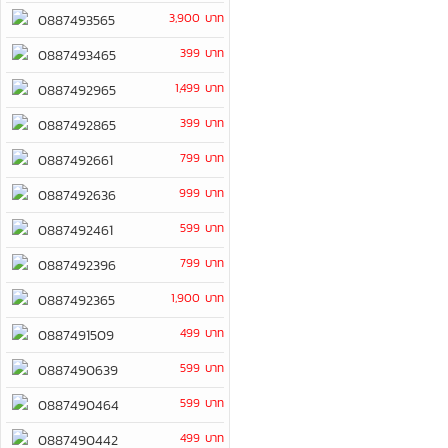
3,900 บาท
0887493565
399 บาท
0887493465
1,499 บาท
0887492965
399 บาท
0887492865
799 บาท
0887492661
999 บาท
0887492636
599 บาท
0887492461
799 บาท
0887492396
1,900 บาท
0887492365
499 บาท
0887491509
599 บาท
0887490639
599 บาท
0887490464
499 บาท
0887490442