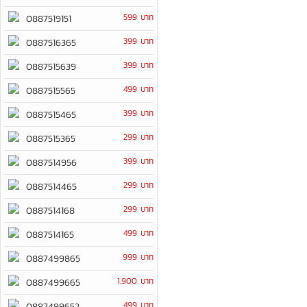
599 บาท
0887519151
399 บาท
0887516365
399 บาท
0887515639
499 บาท
0887515565
399 บาท
0887515465
299 บาท
0887515365
399 บาท
0887514956
299 บาท
0887514465
299 บาท
0887514168
499 บาท
0887514165
999 บาท
0887499865
1,900 บาท
0887499665
499 บาท
0887499652