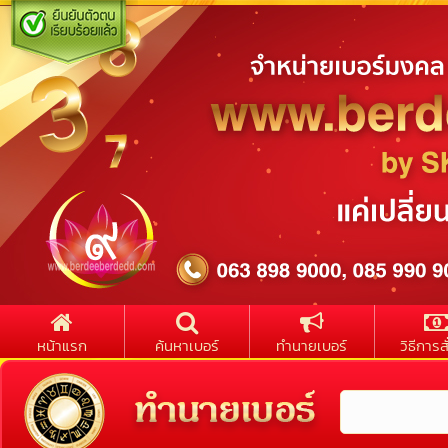
หน้าแรก
ค้นหาเบอร์
ทำนายเบอร์
วิธีการสั