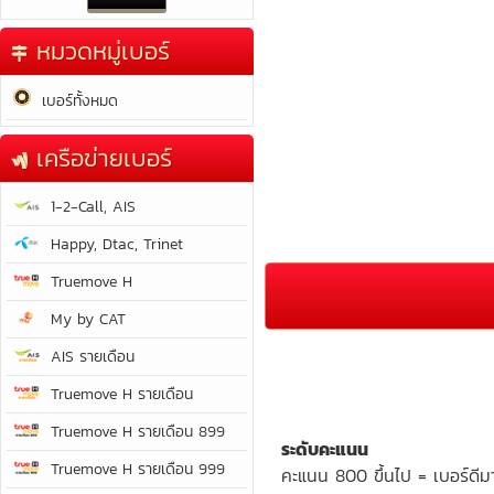
หมวดหมู่เบอร์
เบอร์ทั้งหมด
เครือข่ายเบอร์
1-2-Call, AIS
Happy, Dtac, Trinet
Truemove H
My by CAT
AIS รายเดือน
Truemove H รายเดือน
Truemove H รายเดือน 899
ระดับคะแนน
Truemove H รายเดือน 999
คะแนน 800 ขึ้นไป = เบอร์ดีม