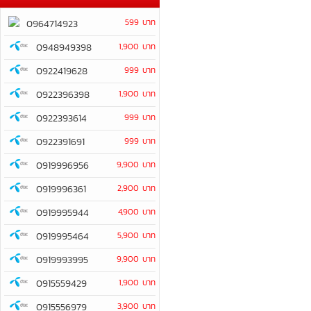
599 บาท
0964714923
0948949398
1,900 บาท
0922419628
999 บาท
0922396398
1,900 บาท
0922393614
999 บาท
0922391691
999 บาท
0919996956
9,900 บาท
0919996361
2,900 บาท
0919995944
4,900 บาท
0919995464
5,900 บาท
0919993995
9,900 บาท
0915559429
1,900 บาท
0915556979
3,900 บาท