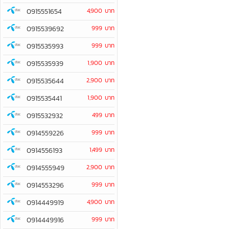
0915551654
4,900 บาท
0915539692
999 บาท
0915535993
999 บาท
0915535939
1,900 บาท
0915535644
2,900 บาท
0915535441
1,900 บาท
0915532932
499 บาท
0914559226
999 บาท
0914556193
1,499 บาท
0914555949
2,900 บาท
0914553296
999 บาท
0914449919
4,900 บาท
0914449916
999 บาท