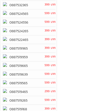
399 บาท
0887532365
599 บาท
0887524565
599 บาท
0887524556
399 บาท
0887524265
399 บาท
0887522465
399 บาท
0887519965
399 บาท
0887519959
599 บาท
0887519665
599 บาท
0887519639
599 บาท
0887519565
299 บาท
0887519465
599 บาท
0887519265
399 บาท
0887519168