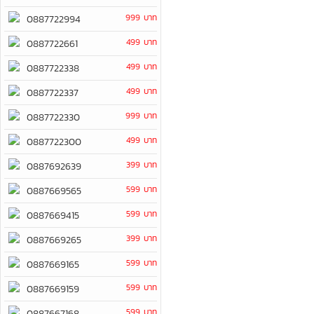
999 บาท
0887722994
499 บาท
0887722661
499 บาท
0887722338
499 บาท
0887722337
999 บาท
0887722330
499 บาท
0887722300
399 บาท
0887692639
599 บาท
0887669565
599 บาท
0887669415
399 บาท
0887669265
599 บาท
0887669165
599 บาท
0887669159
599 บาท
0887667168