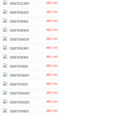
299 บาท
0887622365
299 บาท
0887619265
499 บาท
0887619168
499 บาท
0887616965
399 บาท
0887616639
499 บาท
0887616365
499 บาท
0887616168
499 บาท
0887615168
499 บาท
0887614665
499 บาท
0887614551
299 บาท
0887599465
499 บาท
0887599265
299 บาท
0887599165