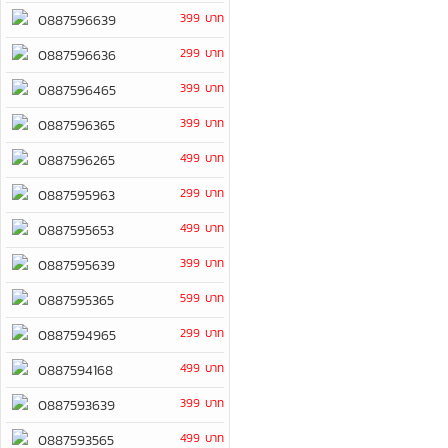
399 บาท
0887596639
299 บาท
0887596636
399 บาท
0887596465
399 บาท
0887596365
499 บาท
0887596265
299 บาท
0887595963
499 บาท
0887595653
399 บาท
0887595639
599 บาท
0887595365
299 บาท
0887594965
499 บาท
0887594168
399 บาท
0887593639
499 บาท
0887593565