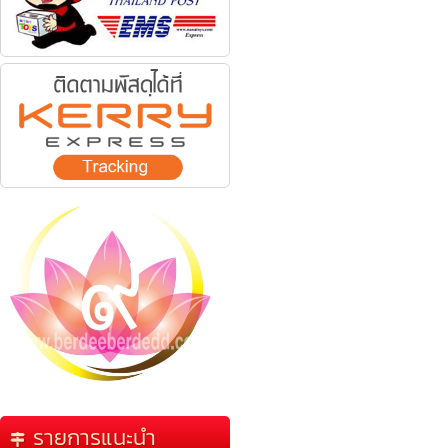
รายการแนะนำ