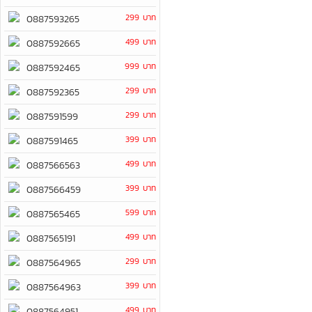
299 บาท
0887593265
499 บาท
0887592665
999 บาท
0887592465
299 บาท
0887592365
299 บาท
0887591599
399 บาท
0887591465
499 บาท
0887566563
399 บาท
0887566459
599 บาท
0887565465
499 บาท
0887565191
299 บาท
0887564965
399 บาท
0887564963
499 บาท
0887564951