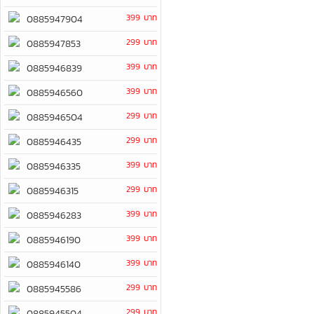
399 บาท
0885947904
299 บาท
0885947853
399 บาท
0885946839
399 บาท
0885946560
299 บาท
0885946504
299 บาท
0885946435
399 บาท
0885946335
299 บาท
0885946315
399 บาท
0885946283
399 บาท
0885946190
399 บาท
0885946140
299 บาท
0885945586
299 บาท
0885945504