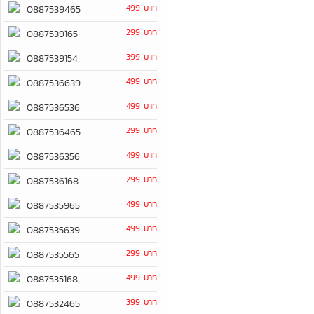
499 บาท
0887539465
299 บาท
0887539165
399 บาท
0887539154
499 บาท
0887536639
499 บาท
0887536536
299 บาท
0887536465
499 บาท
0887536356
299 บาท
0887536168
499 บาท
0887535965
499 บาท
0887535639
299 บาท
0887535565
499 บาท
0887535168
399 บาท
0887532465