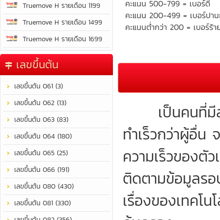
คะแนน 500-799 = เบอร์ดี
Truemove H รายเดือน 1199
คะแนน 200-499 = เบอร์ปา
Truemove H รายเดือน 1499
คะแนนต่ำกว่า 200 = เบอร์ร้า
Truemove H รายเดือน 1699
เลขขึ้นต้น
เลขขึ้นต้น 061 (3)
เลขขึ้นต้น 062 (13)
เป็นคนที่มีสม
เลขขึ้นต้น 063 (83)
ทำเร็วกว่าผู้อื่
เลขขึ้นต้น 064 (180)
ความเร็วของตัว
เลขขึ้นต้น 065 (25)
เลขขึ้นต้น 066 (191)
ติดตามข้อมูลรอบ
เลขขึ้นต้น 080 (430)
เรื่องของเทคโนโลย
เลขขึ้นต้น 081 (330)
เลขขึ้นต้น 082 (356)