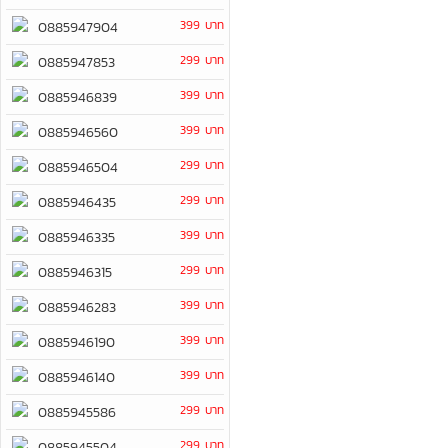
399 บาท
0885947904
299 บาท
0885947853
399 บาท
0885946839
399 บาท
0885946560
299 บาท
0885946504
299 บาท
0885946435
399 บาท
0885946335
299 บาท
0885946315
399 บาท
0885946283
399 บาท
0885946190
399 บาท
0885946140
299 บาท
0885945586
299 บาท
0885945504