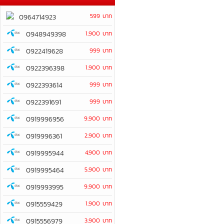
599 บาท
0964714923
0948949398
1,900 บาท
0922419628
999 บาท
0922396398
1,900 บาท
0922393614
999 บาท
0922391691
999 บาท
0919996956
9,900 บาท
0919996361
2,900 บาท
0919995944
4,900 บาท
0919995464
5,900 บาท
0919993995
9,900 บาท
0915559429
1,900 บาท
0915556979
3,900 บาท