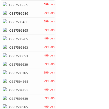
399 บาท
0887596639
299 บาท
0887596636
399 บาท
0887596465
399 บาท
0887596365
499 บาท
0887596265
299 บาท
0887595963
499 บาท
0887595653
399 บาท
0887595639
599 บาท
0887595365
299 บาท
0887594965
499 บาท
0887594168
399 บาท
0887593639
499 บาท
0887593565