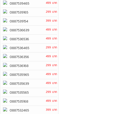
499 บาท
0887539465
299 บาท
0887539165
399 บาท
0887539154
499 บาท
0887536639
499 บาท
0887536536
299 บาท
0887536465
499 บาท
0887536356
299 บาท
0887536168
499 บาท
0887535965
499 บาท
0887535639
299 บาท
0887535565
499 บาท
0887535168
399 บาท
0887532465