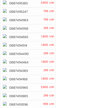
3,900 บาท
0887495365
799 บาท
0887495247
799 บาท
0887494963
299 บาท
0887494958
1,900 บาท
0887494665
1,900 บาท
0887494514
299 บาท
0887494490
1,900 บาท
0887494464
299 บาท
0887494365
1,900 บาท
0887494168
3,900 บาท
0887493965
299 บาท
0887493865
999 บาท
0887493596