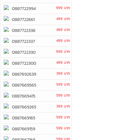
999 บาท
0887722994
499 บาท
0887722661
499 บาท
0887722338
499 บาท
0887722337
999 บาท
0887722330
499 บาท
0887722300
399 บาท
0887692639
599 บาท
0887669565
599 บาท
0887669415
399 บาท
0887669265
599 บาท
0887669165
599 บาท
0887669159
599 บาท
0887667168