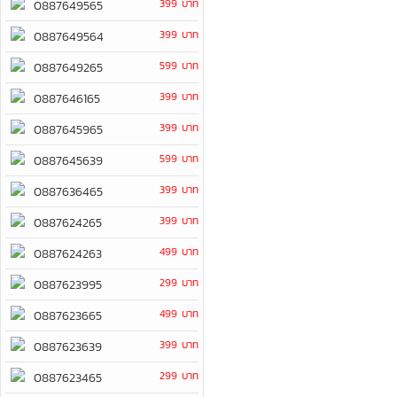
399 บาท
0887649565
399 บาท
0887649564
599 บาท
0887649265
399 บาท
0887646165
399 บาท
0887645965
599 บาท
0887645639
399 บาท
0887636465
399 บาท
0887624265
499 บาท
0887624263
299 บาท
0887623995
499 บาท
0887623665
399 บาท
0887623639
299 บาท
0887623465