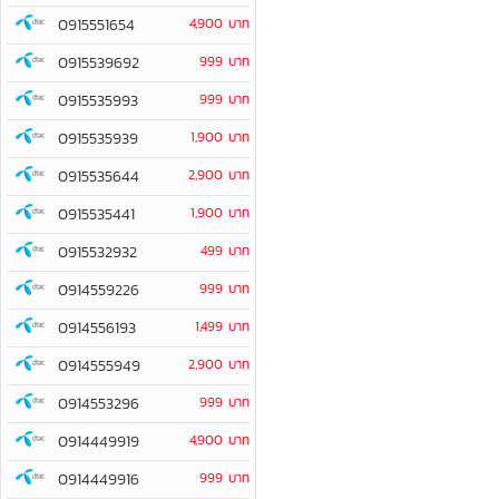
0915551654
4,900 บาท
0915539692
999 บาท
0915535993
999 บาท
0915535939
1,900 บาท
0915535644
2,900 บาท
0915535441
1,900 บาท
0915532932
499 บาท
0914559226
999 บาท
0914556193
1,499 บาท
0914555949
2,900 บาท
0914553296
999 บาท
0914449919
4,900 บาท
0914449916
999 บาท