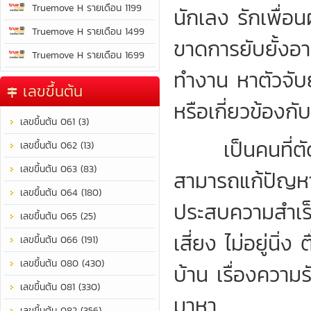
Truemove H รายเดือน 1199
นักเลง รักเพื่อน
Truemove H รายเดือน 1499
ขาดการยับยั้งอา
Truemove H รายเดือน 1699
ทำงาน หาตัวจั
เลขขึ้นต้น
หรือเกี่ยวข้องก
เลขขึ้นต้น 061 (3)
เป็นคนที่ตัดสิ
เลขขึ้นต้น 062 (13)
เลขขึ้นต้น 063 (83)
สามารถแก้ปัญหา
เลขขึ้นต้น 064 (180)
ประสบความสำเร็
เลขขึ้นต้น 065 (25)
เสี่ยง ไม่อยู่นิ่
เลขขึ้นต้น 066 (191)
เลขขึ้นต้น 080 (430)
บ้าน เรื่องความร
เลขขึ้นต้น 081 (330)
มาหา
เลขขึ้นต้น 082 (356)