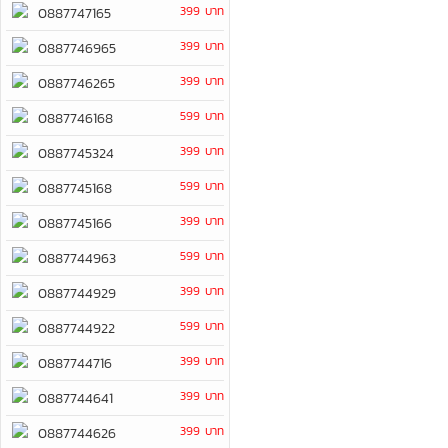
399 บาท
0887747165
399 บาท
0887746965
399 บาท
0887746265
599 บาท
0887746168
399 บาท
0887745324
599 บาท
0887745168
399 บาท
0887745166
599 บาท
0887744963
399 บาท
0887744929
599 บาท
0887744922
399 บาท
0887744716
399 บาท
0887744641
399 บาท
0887744626