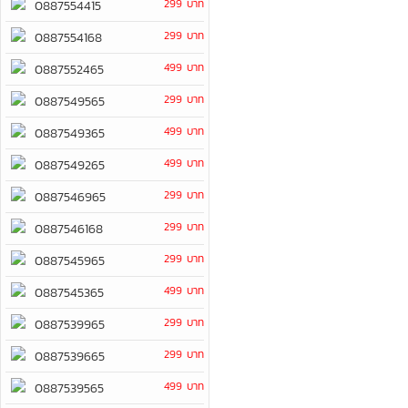
299 บาท
0887554415
299 บาท
0887554168
499 บาท
0887552465
299 บาท
0887549565
499 บาท
0887549365
499 บาท
0887549265
299 บาท
0887546965
299 บาท
0887546168
299 บาท
0887545965
499 บาท
0887545365
299 บาท
0887539965
299 บาท
0887539665
499 บาท
0887539565