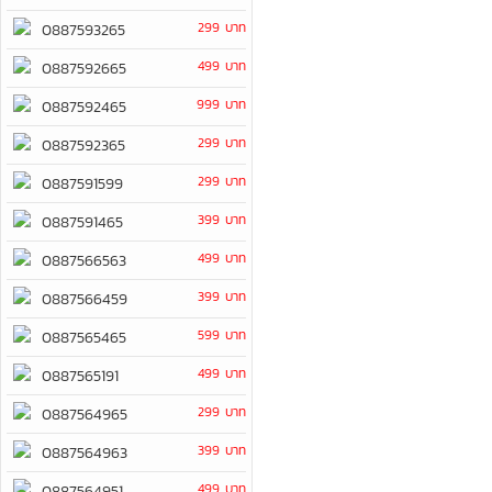
299 บาท
0887593265
499 บาท
0887592665
999 บาท
0887592465
299 บาท
0887592365
299 บาท
0887591599
399 บาท
0887591465
499 บาท
0887566563
399 บาท
0887566459
599 บาท
0887565465
499 บาท
0887565191
299 บาท
0887564965
399 บาท
0887564963
499 บาท
0887564951