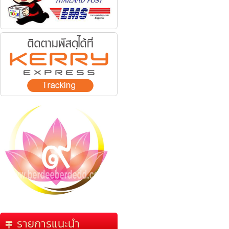
รายการแนะนำ