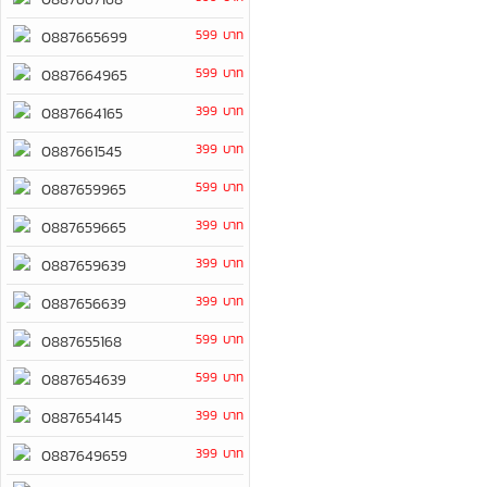
599 บาท
0887665699
599 บาท
0887664965
399 บาท
0887664165
399 บาท
0887661545
599 บาท
0887659965
399 บาท
0887659665
399 บาท
0887659639
399 บาท
0887656639
599 บาท
0887655168
599 บาท
0887654639
399 บาท
0887654145
399 บาท
0887649659