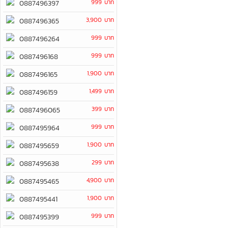
999 บาท
0887496397
3,900 บาท
0887496365
999 บาท
0887496264
999 บาท
0887496168
1,900 บาท
0887496165
1,499 บาท
0887496159
399 บาท
0887496065
999 บาท
0887495964
1,900 บาท
0887495659
299 บาท
0887495638
4,900 บาท
0887495465
1,900 บาท
0887495441
999 บาท
0887495399