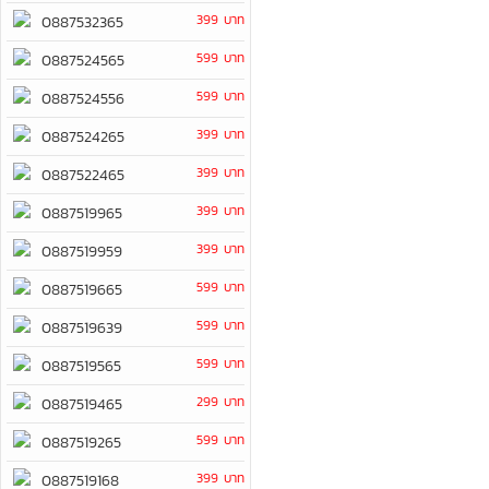
399 บาท
0887532365
599 บาท
0887524565
599 บาท
0887524556
399 บาท
0887524265
399 บาท
0887522465
399 บาท
0887519965
399 บาท
0887519959
599 บาท
0887519665
599 บาท
0887519639
599 บาท
0887519565
299 บาท
0887519465
599 บาท
0887519265
399 บาท
0887519168