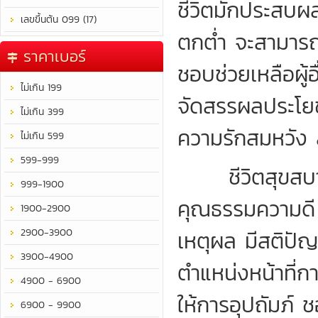
ชีวิตมักประสบผลสำ
เลขขึ้นต้น 099 (17)
ตกต่ำ จะสามารถร
ราคาเบอร์
ชอบช่วยเหลือผู
ไม่เกิน 199
จัดสรรผลประโยชน
ไม่เกิน 399
ความรักสมหวัง 
ไม่เกิน 599
599-999
ชีวิตสุขสบาย 
999-1900
คุณธรรมความดี มี
1900-2900
2900-3900
เหตุผล มีสติปัญ
3900-4900
ตำแหน่งหน้าที่กา
4900 - 6900
ให้การอุปถัมภ์
6900 - 9900