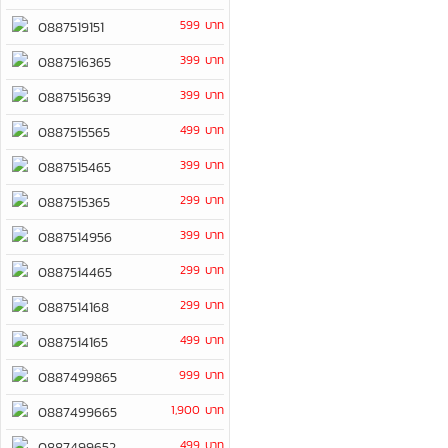
599 บาท
0887519151
399 บาท
0887516365
399 บาท
0887515639
499 บาท
0887515565
399 บาท
0887515465
299 บาท
0887515365
399 บาท
0887514956
299 บาท
0887514465
299 บาท
0887514168
499 บาท
0887514165
999 บาท
0887499865
1,900 บาท
0887499665
499 บาท
0887499652