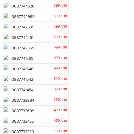
399 บาท
0887744528
599 บาท
0887742965
599 บาท
0887742639
599 บาท
0887742451
499 บาท
0887742365
499 บาท
0887741565
499 บาท
0887741546
599 บาท
0887741542
399 บาท
0887741454
999 บาท
0887733884
499 บาท
0887733699
499 บาท
0887733455
999 บาท
0887733220