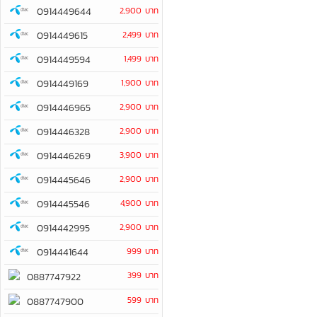
0914449644
2,900 บาท
0914449615
2,499 บาท
0914449594
1,499 บาท
0914449169
1,900 บาท
0914446965
2,900 บาท
0914446328
2,900 บาท
0914446269
3,900 บาท
0914445646
2,900 บาท
0914445546
4,900 บาท
0914442995
2,900 บาท
0914441644
999 บาท
399 บาท
0887747922
599 บาท
0887747900