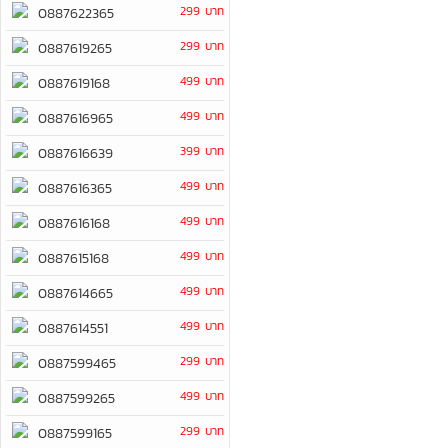
299 บาท
0887622365
299 บาท
0887619265
499 บาท
0887619168
499 บาท
0887616965
399 บาท
0887616639
499 บาท
0887616365
499 บาท
0887616168
499 บาท
0887615168
499 บาท
0887614665
499 บาท
0887614551
299 บาท
0887599465
499 บาท
0887599265
299 บาท
0887599165