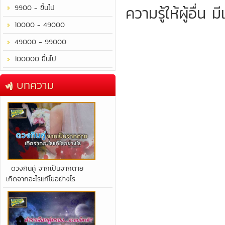
ความรู้ให้ผู้อื่
9900 - ขึ้นไป
10000 - 49000
49000 - 99000
100000 ขึ้นไป
บทความ
​ดวงกินคู่ จากเป็นจากตาย
เกิดจากอะไรแก้ไขอย่างไร