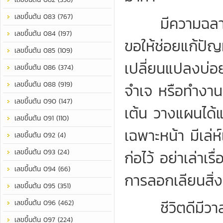
เลขขึ้นต้น 083 (767)
มีความฉลาด สา
เลขขึ้นต้น 084 (197)
ขอให้ช่อยแก้ปัญ
เลขขึ้นต้น 085 (109)
เปลี่ยนแปลงบ่อย
เลขขึ้นต้น 086 (374)
เลขขึ้นต้น 088 (919)
จำเจ หรือทำงานท
เลขขึ้นต้น 090 (147)
เต้น วางแผนได
เลขขึ้นต้น 091 (110)
เฉพาะหน้า มีเล่ห์
เลขขึ้นต้น 092 (4)
เลขขึ้นต้น 093 (24)
ก่อไว้ อย่าเล่าเ
เลขขึ้นต้น 094 (66)
การลอกเลียนสิ่ง
เลขขึ้นต้น 095 (351)
ชีวิตดีมีวาสน
เลขขึ้นต้น 096 (462)
เลขขึ้นต้น 097 (224)