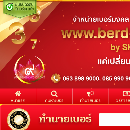
หน้าแรก
ค้นหาเบอร์
ทำนายเบอร์
วิธีการสั