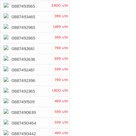
3,900 บาท
0887493565
399 บาท
0887493465
1,499 บาท
0887492965
399 บาท
0887492865
799 บาท
0887492661
999 บาท
0887492636
599 บาท
0887492461
799 บาท
0887492396
1,900 บาท
0887492365
499 บาท
0887491509
599 บาท
0887490639
599 บาท
0887490464
499 บาท
0887490442