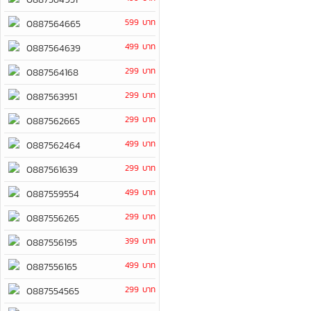
599 บาท
0887564665
499 บาท
0887564639
299 บาท
0887564168
299 บาท
0887563951
299 บาท
0887562665
499 บาท
0887562464
299 บาท
0887561639
499 บาท
0887559554
299 บาท
0887556265
399 บาท
0887556195
499 บาท
0887556165
299 บาท
0887554565